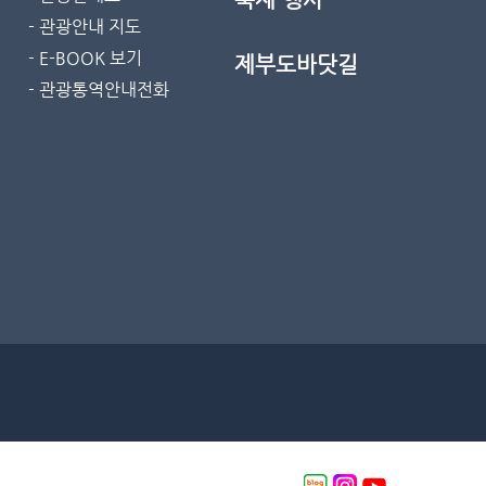
- 관광안내 지도
- E-BOOK 보기
제부도바닷길
- 관광통역안내전화