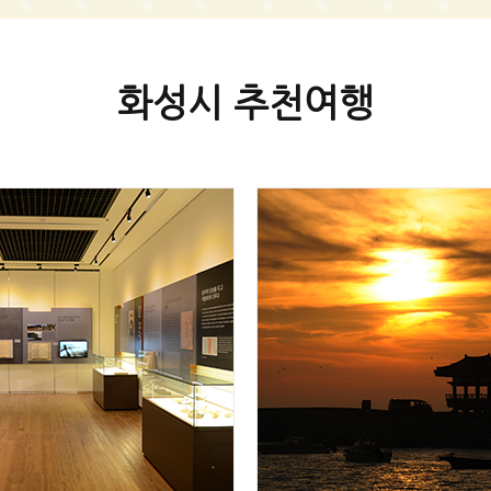
화성시 추천여행