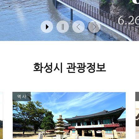
화성시 관광정보
역사