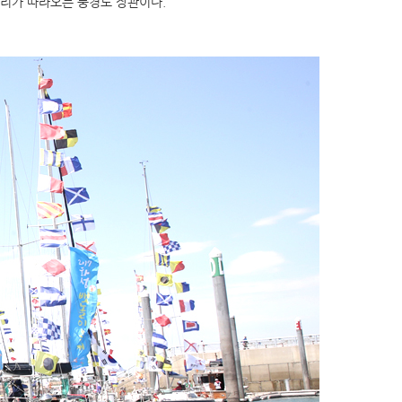
마리가 따라오는 풍경도 장관이다.