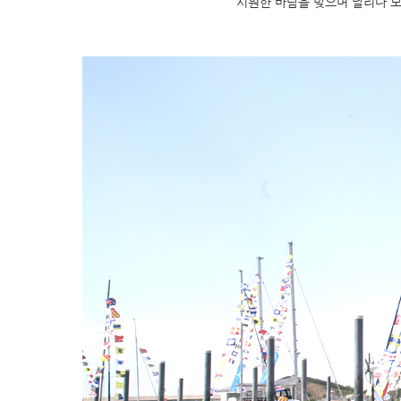
시원한 바람을 맞으며 달리다 보