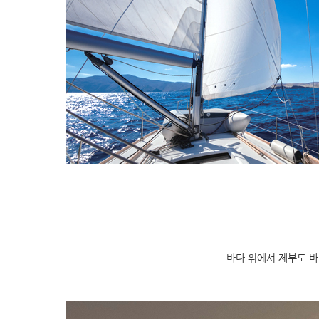
바다 위에서 제부도 바