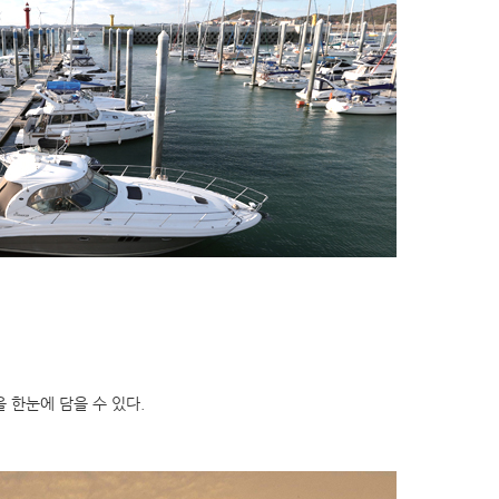
 한눈에 담을 수 있다.