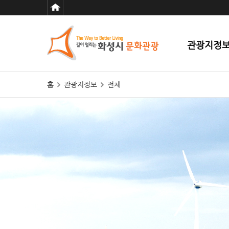
관광지정
홈
관광지정보
전체