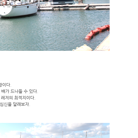
항이다.
배가 드나들 수 있다.
상 레저의 최적지이다.
 심신을 달래보자.