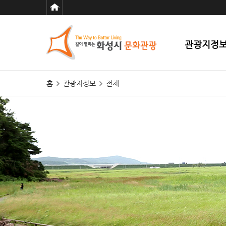
관광지정
홈
관광지정보
전체