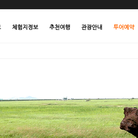
보
체험지정보
추천여행
관광안내
투어예약