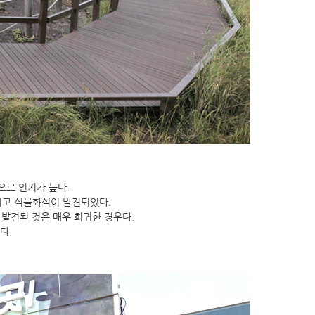
으로 인기가 높다.
리고 식물화석이 발견되었다.
발견된 것은 매우 희귀한 경우다.
다.