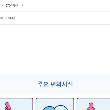
산지 방문자센터)
00~17:00)
주요 편의시설