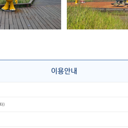
이용안내
터)