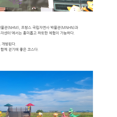
물관(NHM), 프랑스 국립자연사 박물관(MNHN)과
문자센터'에서는 흥미롭고 짜릿한 체험이 가능하다.
 개방된다.
함께 걷기에 좋은 코스다.