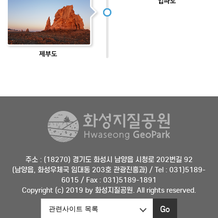
주소 : (18270) 경기도 화성시 남양읍 시청로 202번길 92
(남양읍, 화성우체국 임대동 203호 관광진흥과) / Tel : 031)5189-
6015 / Fax : 031)5189-1891
Copyright (c) 2019 by 화성지질공원. All rights reserved.
Go