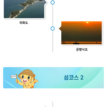
섬코스 2