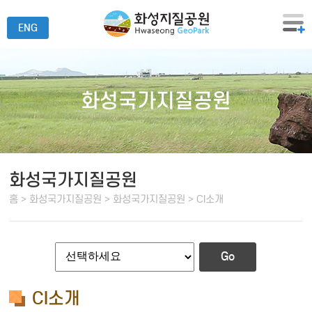
ENG
화성국가지질공원
화성국가지질공원
홈 > 화성국가지질공원 > 화성국가지질공원 > CI소개
Go
CI소개