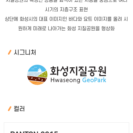
지질공원의 특징인 공룡알 화석이 있는 지층을 중심으로 여러
시기의 지층구조 표현
상단에 화성시의 대표 이미지인 바다와 요트 이미지를 올려 시
원하게 미래로 나아가는 화성 지질공원을 형상화
시그니처
컬러