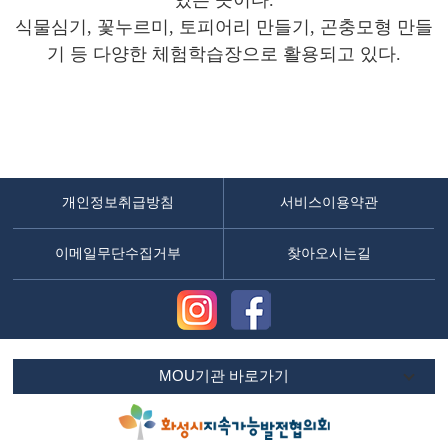
있는 곳이다.
식물심기, 꽃누르미, 토피어리 만들기, 곤충모형 만들
기 등 다양한 체험학습장으로 활용되고 있다.
개인정보취급방침
서비스이용약관
이메일무단수집거부
찾아오시는길
MOU기관 바로가기