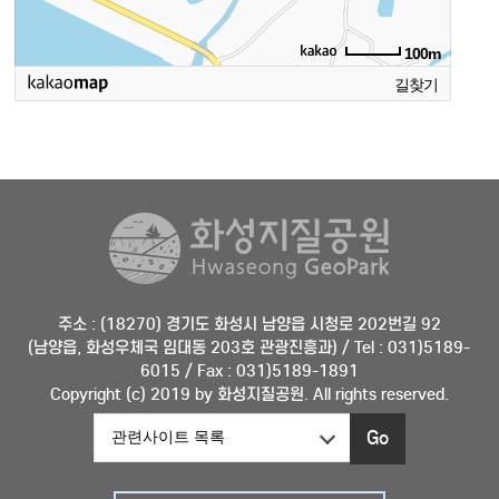
100m
길찾기
주소 : (18270) 경기도 화성시 남양읍 시청로 202번길 92
(남양읍, 화성우체국 임대동 203호 관광진흥과) / Tel : 031)5189-
6015 / Fax : 031)5189-1891
Copyright (c) 2019 by 화성지질공원. All rights reserved.
Go